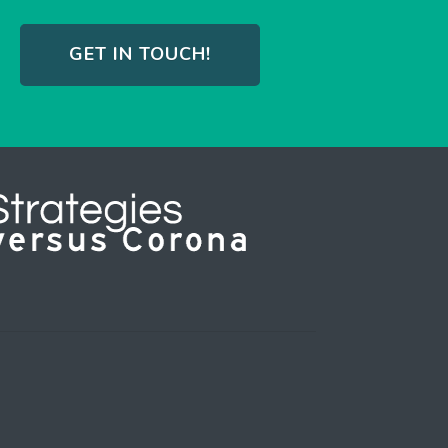
GET IN TOUCH!