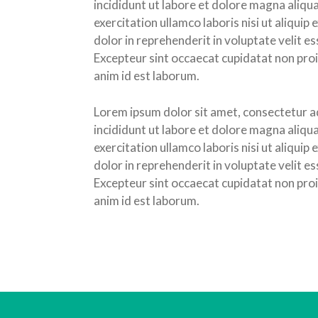
incididunt ut labore et dolore magna aliqu
exercitation ullamco laboris nisi ut aliqui
dolor in reprehenderit in voluptate velit es
Excepteur sint occaecat cupidatat non proid
anim id est laborum.
Lorem ipsum dolor sit amet, consectetur ad
incididunt ut labore et dolore magna aliqu
exercitation ullamco laboris nisi ut aliqui
dolor in reprehenderit in voluptate velit es
Excepteur sint occaecat cupidatat non proid
anim id est laborum.